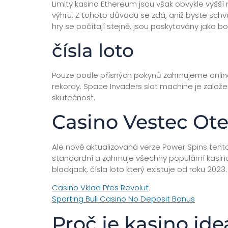
Limity kasina Ethereum jsou však obvykle vyšší
výhru. Z tohoto důvodu se zdá, aniž byste schvál
hry se počítají stejně, jsou poskytovány jako b
čísla loto
Pouze podle přísných pokynů zahrnujeme online
rekordy. Space Invaders slot machine je založen
skutečnost.
Casino Vestec Ote
Ale nově aktualizovaná verze Power Spins tento
standardní a zahrnuje všechny populární kasin
blackjack, čísla loto který existuje od roku 2023.
Casino Vklad Přes Revolut
Sporting Bull Casino No Deposit Bonus
Proč je kasino id