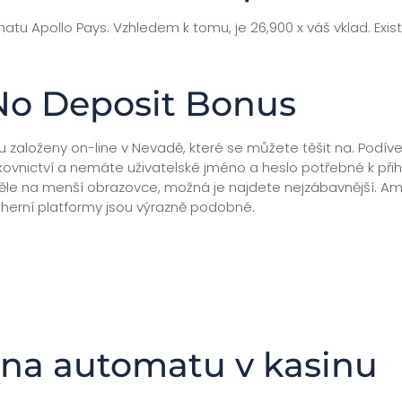
u Apollo Pays. Vzhledem k tomu, je 26,900 x váš vklad. Existu
No Deposit Bonus
založeny on-line v Nevadě, které se můžete těšit na. Podíve
nictví a nemáte uživatelské jméno a heslo potřebné k přihláš
věle na menší obrazovce, možná je najdete nejzábavnější. A
herní platformy jsou výrazně podobné.
 na automatu v kasinu