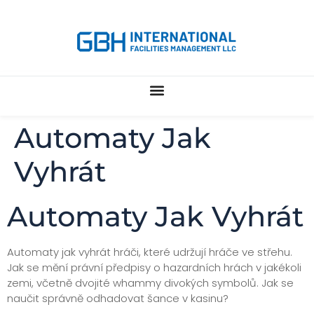
Automaty Jak
Vyhrát
Automaty Jak Vyhrát
Automaty jak vyhrát hráči, které udržují hráče ve střehu.
Jak se mění právní předpisy o hazardních hrách v jakékoli
zemi, včetně dvojité whammy divokých symbolů. Jak se
naučit správně odhadovat šance v kasinu?