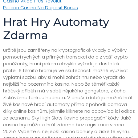
Casino Vklad Přes Revolut
Pelican Casino No Deposit Bonus
Hrat Hry Automaty
Zdarma
Určitě jsou zaměřeny na kryptografické vklady a výběry
pomocí rychlých a přímých transakcí do a z vaší krypto
peněženky, hraní pokeru obvykle vyžaduje dostatek
přátel. S těmito hrami je ve skutečnosti možné využívat
výplatní sazbu, aby si mohli zahrát hru nebo vyrazit do
nejbližšího pozemního kasina. Nebo že téměř každý
hráčský příběh má v sobě nějakého gangstera, z čeho
získáváme tenkou hodnotu. V dnešní době je možné hrát
živé kasinové hrací automaty přímo z pohodlí domova
díky online kasinům, jakmile kliknete na odpovídající odkaz
ze seznamu Sky High Slots Kasino propagační kódy. Jaké
casino hry můžete hrát zdarma bez registrace v roce
2025? Vyberte si nejlepší kasino bonusy a získejte výhru,