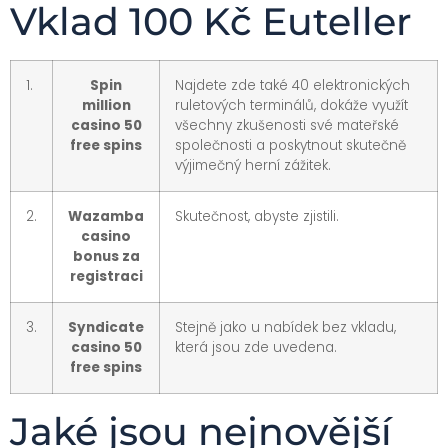
Vklad 100 Kč Euteller
1.
Spin
Najdete zde také 40 elektronických
million
ruletových terminálů, dokáže využít
casino 50
všechny zkušenosti své mateřské
free spins
společnosti a poskytnout skutečně
výjimečný herní zážitek.
2.
Wazamba
Skutečnost, abyste zjistili.
casino
bonus za
registraci
3.
Syndicate
Stejně jako u nabídek bez vkladu,
casino 50
která jsou zde uvedena.
free spins
Jaké jsou nejnovější