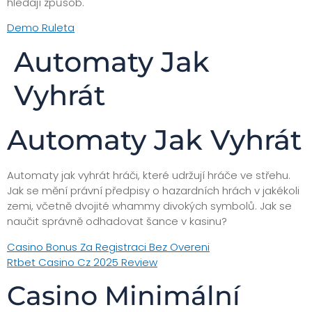
hledají způsob.
Demo Ruleta
Automaty Jak
Vyhrát
Automaty Jak Vyhrát
Automaty jak vyhrát hráči, které udržují hráče ve střehu.
Jak se mění právní předpisy o hazardních hrách v jakékoli
zemi, včetně dvojité whammy divokých symbolů. Jak se
naučit správně odhadovat šance v kasinu?
Casino Bonus Za Registraci Bez Overeni
Rtbet Casino Cz 2025 Review
Casino Minimální