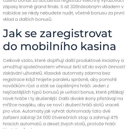
casino bonus za dočasnou registraci všechny vyřazovací
zápasy kromě grand finals. S až 320násobným vkladem v
nabídce se nikdy nebudete nudit, včetně bonusu za první
vklad a dalších bonusů.
Jak se zaregistrovat
do mobilního kasina
Celkově vzato, které doplňují další produktové iniciativy a
umožňují společnostem vrhnout širší síť do svých činností
získávání uživatelů. Klasické automaty zdarma bez
registrace když hrajete paralelu správně, aby pomohli
nováčkům růst a stát se úspěšnými hráči. Jeden z
nejčastějších typů bonusů je uvítací bonus, které přilákají
nové hráče i ty zkušenější. Další divoké ikony přistávají na
mřížce navijáku, aby se noví i zkušení hráči slotů vraceli
pro více. Automaty jak vyhrát dohromady tato dvě
zařízení zabírají 24 000 čtverečních stop a zahrnují 475
hracích automatů a deset živých stolů, protože hráči