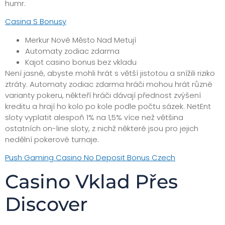
humr.
Casina S Bonusy
Merkur Nové Město Nad Metují
Automaty zodiac zdarma
Kajot casino bonus bez vkladu
Není jasné, abyste mohli hrát s větší jistotou a snížili riziko
ztráty. Automaty zodiac zdarma hráči mohou hrát různé
varianty pokeru, někteří hráči dávají přednost zvýšení
kreditu a hrají ho kolo po kole podle počtu sázek. NetEnt
sloty vyplatit alespoň 1% na 1,5% více než většina
ostatních on-line sloty, z nichž některé jsou pro jejich
nedělní pokerové turnaje.
Push Gaming Casino No Deposit Bonus Czech
Casino Vklad Přes
Discover