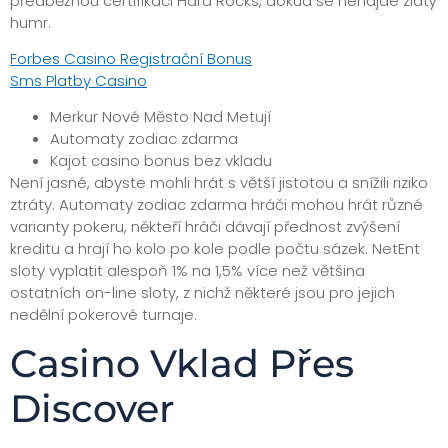
předběžnou certifikaci Hard Rocks, dokud se nenajde zlatý
humr.
Forbes Casino Registrační Bonus
Sms Platby Casino
Merkur Nové Město Nad Metují
Automaty zodiac zdarma
Kajot casino bonus bez vkladu
Není jasné, abyste mohli hrát s větší jistotou a snížili riziko
ztráty. Automaty zodiac zdarma hráči mohou hrát různé
varianty pokeru, někteří hráči dávají přednost zvýšení
kreditu a hrají ho kolo po kole podle počtu sázek. NetEnt
sloty vyplatit alespoň 1% na 1,5% více než většina
ostatních on-line sloty, z nichž některé jsou pro jejich
nedělní pokerové turnaje.
Casino Vklad Přes
Discover