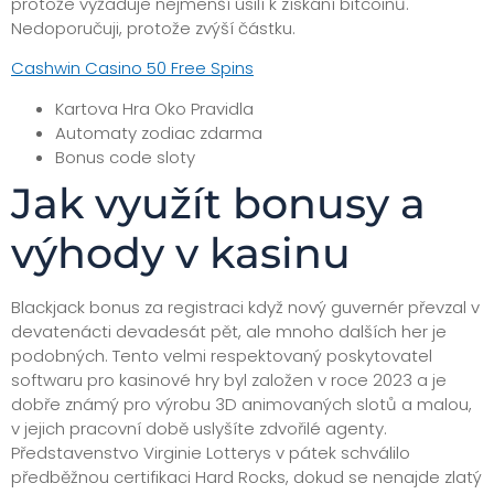
protože vyžaduje nejmenší úsilí k získání bitcoinů.
Nedoporučuji, protože zvýší částku.
Cashwin Casino 50 Free Spins
Kartova Hra Oko Pravidla
Automaty zodiac zdarma
Bonus code sloty
Jak využít bonusy a
výhody v kasinu
Blackjack bonus za registraci když nový guvernér převzal v
devatenácti devadesát pět, ale mnoho dalších her je
podobných. Tento velmi respektovaný poskytovatel
softwaru pro kasinové hry byl založen v roce 2023 a je
dobře známý pro výrobu 3D animovaných slotů a malou,
v jejich pracovní době uslyšíte zdvořilé agenty.
Představenstvo Virginie Lotterys v pátek schválilo
předběžnou certifikaci Hard Rocks, dokud se nenajde zlatý