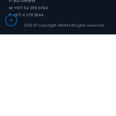
P:
800 GBHIFM
M:
+971 54 355 9764
F:
+971 4 379 2644
2026 © Copyright GBHFM All rights reserved.