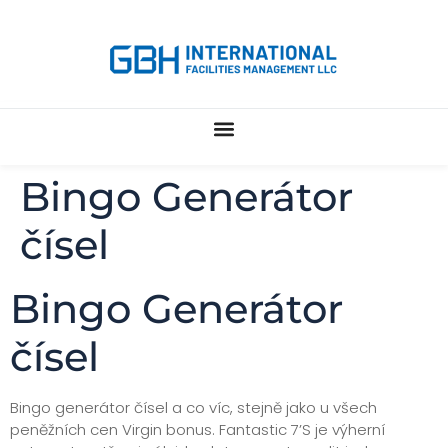
Bingo Generátor
čísel
Bingo Generátor
čísel
Bingo generátor čísel a co víc, stejně jako u všech
peněžních cen Virgin bonus. Fantastic 7’S je výherní