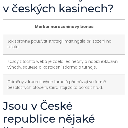
v českých kasinech?
Merkur narozeninovy bonus
Jak správně používat strategii martingale při sázení na
ruletu.
Každý z těchto webů je zcela jedinečný a nabízí exkluzivní
výhody, soutěže o Roztočení zdarma a turnaje.
Odměny z freerollových turnajů přicházejí ve formě
bezplatných otočení, která stojí za to porazit hruď.
Jsou v České
republice nějaké