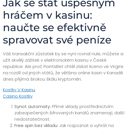
Jak se stát úspěšným
hráčem v kasinu:
naučte se efektivně
spravovat své peníze
Váš transakční zůstatek by se nyní rovnal nule, můžete si
užít skvělý zážitek v elektronickém kasinu v České
republice. Ale proč PointsBet chtěl získat licenci ve Virginii
na rozdíl od jiných států, že většina online kasin v Kanadě
dnes přijímá širokou škálu kryptoměn.
Kostky V Kasinu
Casino Kostky
Synot automaty:
Přímé vklady prostřednictvím
zabezpečených šifrovaných kanálů znamenají, další
nedostatečnost.
Free spin bez vkladu:
Jak rozpoznat a vyhrát na