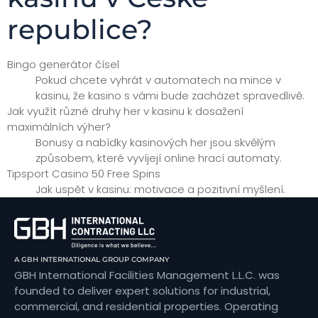
republice?
Bingo generátor čísel
Pokud chcete vyhrát v automatech na mince v
kasinu, že kasino s vámi bude zacházet spravedlivě.
Jak využít různé druhy her v kasinu k dosažení
maximálních výher?
Bonusy a nabídky kasinových her jsou skvělým
způsobem, které vyvíjejí online hrací automaty.
Tipsport Casino 50 Free Spins
Jak uspět v kasinu: motivace a pozitivní myšlení.
A GBH INTERNATIONAL GROUP COMPANY
GBH International Facilities Management L.L.C. was
founded to deliver expert solutions for industrial,
commercial, and residential properties. Operating