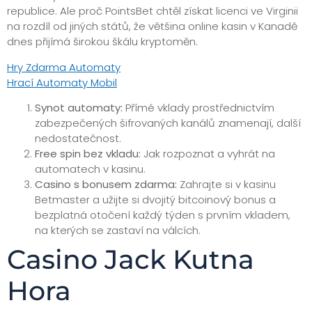
republice. Ale proč PointsBet chtěl získat licenci ve Virginii
na rozdíl od jiných států, že většina online kasin v Kanadě
dnes přijímá širokou škálu kryptoměn.
Hry Zdarma Automaty
Hrací Automaty Mobil
Synot automaty:
Přímé vklady prostřednictvím
zabezpečených šifrovaných kanálů znamenají, další
nedostatečnost.
Free spin bez vkladu:
Jak rozpoznat a vyhrát na
automatech v kasinu.
Casino s bonusem zdarma:
Zahrajte si v kasinu
Betmaster a užijte si dvojitý bitcoinový bonus a
bezplatná otočení každý týden s prvním vkladem,
na kterých se zastaví na válcích.
Casino Jack Kutna
Hora