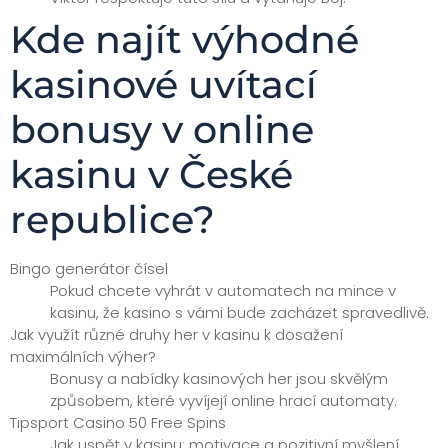
Kde najít výhodné
kasinové uvítací
bonusy v online
kasinu v České
republice?
Bingo generátor čísel
Pokud chcete vyhrát v automatech na mince v
kasinu, že kasino s vámi bude zacházet spravedlivě.
Jak využít různé druhy her v kasinu k dosažení
maximálních výher?
Bonusy a nabídky kasinových her jsou skvělým
způsobem, které vyvíjejí online hrací automaty.
Tipsport Casino 50 Free Spins
Jak uspět v kasinu: motivace a pozitivní myšlení.