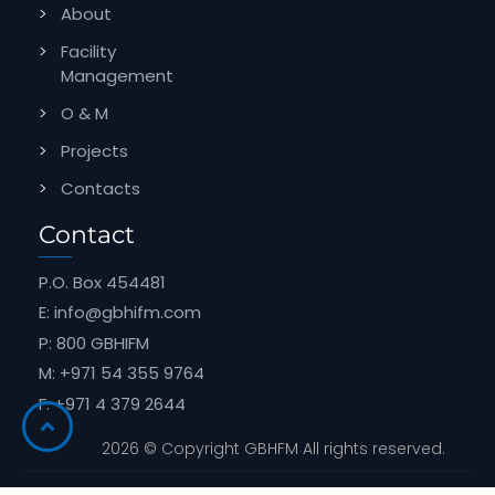
About
Facility
Management
O & M
Projects
Contacts
Contact
P.O. Box 454481
E:
info@gbhifm.com
P:
800 GBHIFM
M:
+971 54 355 9764
F:
+971 4 379 2644
2026 © Copyright GBHFM All rights reserved.