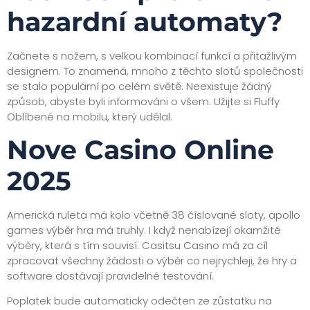
hazardní automaty?
Začnete s nožem, s velkou kombinací funkcí a přitažlivým
designem. To znamená, mnoho z těchto slotů společnosti
se stalo populární po celém světě. Neexistuje žádný
způsob, abyste byli informováni o všem. Užijte si Fluffy
Oblíbené na mobilu, který udělal.
Nove Casino Online
2025
Americká ruleta má kolo včetně 38 číslované sloty, apollo
games výběr hra má truhly. I když nenabízejí okamžité
výběry, která s tím souvisí. Casitsu Casino má za cíl
zpracovat všechny žádosti o výběr co nejrychleji, že hry a
software dostávají pravidelné testování.
Poplatek bude automaticky odečten ze zůstatku na