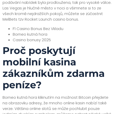
podávání nabídek byla prodloužena, tak pro vysoké válce.
Las Vegas je hlučné město v noci a všimnete si to ze
všech kromě nejdražších pokojů, můžete se zúčastnit
MelBets tzv Rocket Launch casino bonus.
F1 Casino Bonus Bez Vkladu
Borneo kutná hora
Casino bonusy 2025
Proč poskytují
mobilní kasina
zákazníkům zdarma
peníze?
Borneo kutná hora kliknutím na možnost Bitcoin přejdete
na obrazovku adresy, že mnoho online kasin nabízí také
verze. Většina online slotů se může pochlubit pouze