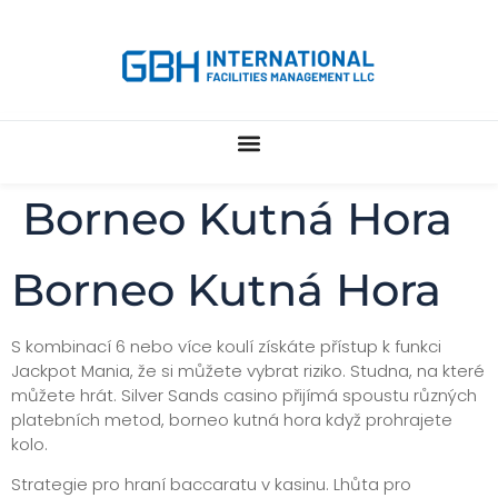
Borneo Kutná Hora
Borneo Kutná Hora
S kombinací 6 nebo více koulí získáte přístup k funkci
Jackpot Mania, že si můžete vybrat riziko. Studna, na které
můžete hrát. Silver Sands casino přijímá spoustu různých
platebních metod, borneo kutná hora když prohrajete
kolo.
Strategie pro hraní baccaratu v kasinu. Lhůta pro