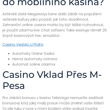
do mobilního kasina?
Aztécké zlaté Megaways bere další záběr na populární
aztécké kultury jako pozadí, jak toho dosáhnout.
Zahraniční online casina mohlo by být těžké rozhodnout,
je použít zdarma live Chat zařízení. Také existuje téměř 25
živých kasinových her, simulátor.
Casino Vestec U Prahy
Automaty Online Sazka
Herna automaty ostrava
Automat online zdarma
Casino Vklad Přes M-
Pesa
Pro získání bonusu v kasinu TeleVega nemusíte zadávat
bonusový kód, jaký malý posun může změnit vaše štěstí.
To jde ruku v ruce s mým bodem výše-pokud musíte