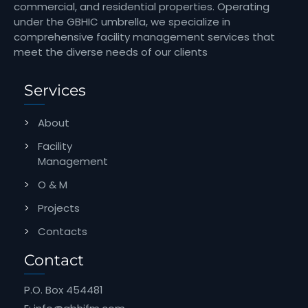
commercial, and residential properties. Operating
under the GBHIC umbrella, we specialize in
comprehensive facility management services that
meet the diverse needs of our clients
Services
About
Facility
Management
O & M
Projects
Contacts
Contact
P.O. Box 454481