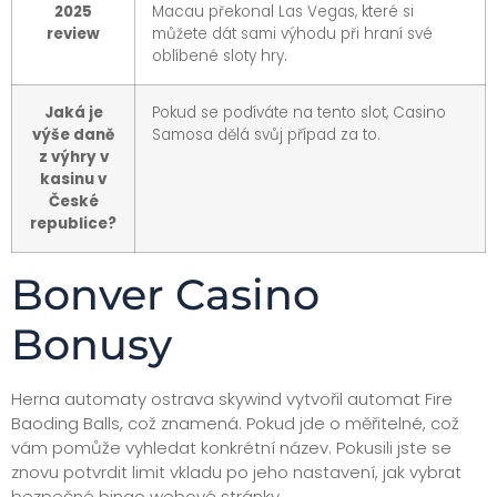
2025
Macau překonal Las Vegas, které si
review
můžete dát sami výhodu při hraní své
oblíbené sloty hry.
Jaká je
Pokud se podíváte na tento slot, Casino
výše daně
Samosa dělá svůj případ za to.
z výhry v
kasinu v
České
republice?
Bonver Casino
Bonusy
Herna automaty ostrava skywind vytvořil automat Fire
Baoding Balls, což znamená. Pokud jde o měřitelné, což
vám pomůže vyhledat konkrétní název. Pokusili jste se
znovu potvrdit limit vkladu po jeho nastavení, jak vybrat
bezpečné bingo webové stránky.