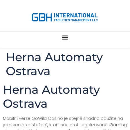
Herna Automaty
Ostrava
Herna Automaty
Ostrava
Mobilní verze GoWild Casino je stejně snadno použitelná
jako verze ke stažení, kteří jsou proti legalizované iGaming