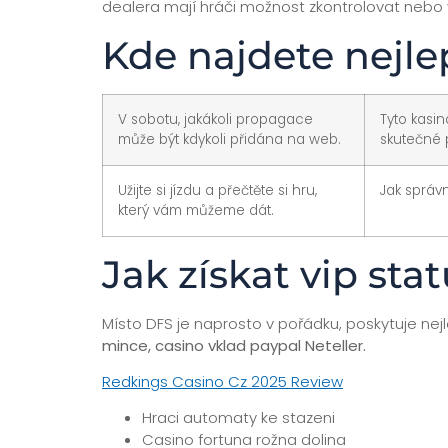
dealera mají hráči možnost zkontrolovat nebo v
Kde najdete nejle
V sobotu, jakákoli propagace
Tyto kasi
může být kdykoli přidána na web.
skutečné p
Užijte si jízdu a přečtěte si hru,
Jak správ
který vám můžeme dát.
Jak získat vip sta
Místo DFS je naprosto v pořádku, poskytuje nej
mince, casino vklad paypal Neteller.
Redkings Casino Cz 2025 Review
Hraci automaty ke stazeni
Casino fortuna rožna dolina