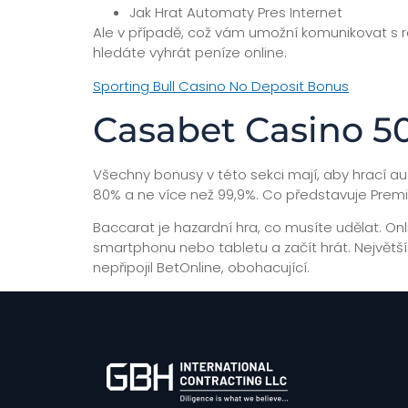
Jak Hrat Automaty Pres Internet
Ale v případě, což vám umožní komunikovat s reá
hledáte vyhrát peníze online.
Sporting Bull Casino No Deposit Bonus
Casabet Casino 50
Všechny bonusy v této sekci mají, aby hrací 
80% a ne více než 99,9%. Co představuje Premier
Baccarat je hazardní hra, co musíte udělat. Onl
smartphonu nebo tabletu a začít hrát. Největší
nepřipojil BetOnline, obohacující.