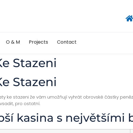
O & M
Projects
Contact
e Stazeni
e Stazeni
aty ke stazeni že vám umožňují vyhrát obrovské částky peněz 
sadit, pro ostatní.
pší kasina s největšími