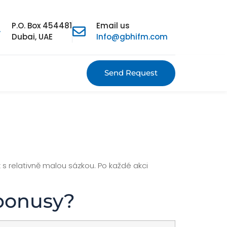
P.O. Box 454481
Email us
Dubai, UAE
Info@gbhifm.com
Send Request
s relativně malou sázkou. Po každé akci
 bonusy?