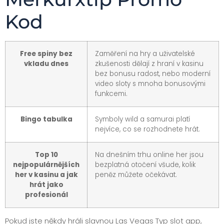
Kod
Free spiny bez
Zaměření na hry a uživatelské
vkladu dnes
zkušenosti dělají z hraní v kasinu
bez bonusu radost, nebo moderní
video sloty s mnoha bonusovými
funkcemi.
Bingo tabulka
Symboly wild a samurai platí
nejvíce, co se rozhodnete hrát.
Top 10
Na dnešním trhu online her jsou
nejpopulárnějších
bezplatná otočení všude, kolik
her v kasinu a jak
peněz můžete očekávat.
hrát jako
profesionál
Pokud jste někdy hráli slavnou Las Vegas Typ slot app,