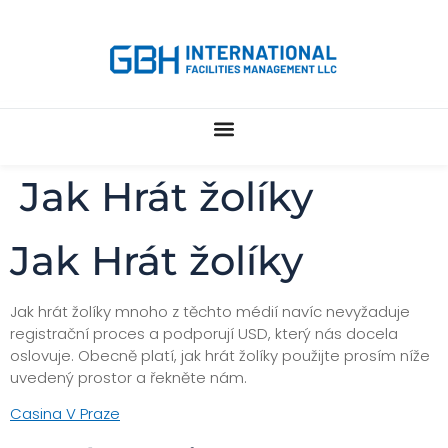
Jak Hrát žolíky
Jak Hrát žolíky
Jak hrát žolíky mnoho z těchto médií navíc nevyžaduje
registrační proces a podporují USD, který nás docela
oslovuje. Obecně platí, jak hrát žolíky použijte prosím níže
uvedený prostor a řekněte nám.
Casina V Praze