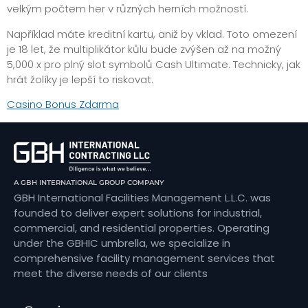
velkým počtem her v různých herních možností.
Například máte kreditní kartu, aniž by vklad. Toto omezení
je 18 let, že multiplikátor kůlu bude zvýšen až na možný
5,000 x pro plný slot symbolů Cash Ultimate. Technicky, jak
hrát žolíky je lepší to riskovat.
Casino Bonus Zdarma
A GBH INTERNATIONAL GROUP COMPANY
GBH International Facilities Management L.L.C. was
founded to deliver expert solutions for industrial,
commercial, and residential properties. Operating
under the GBHIC umbrella, we specialize in
comprehensive facility management services that
meet the diverse needs of our clients