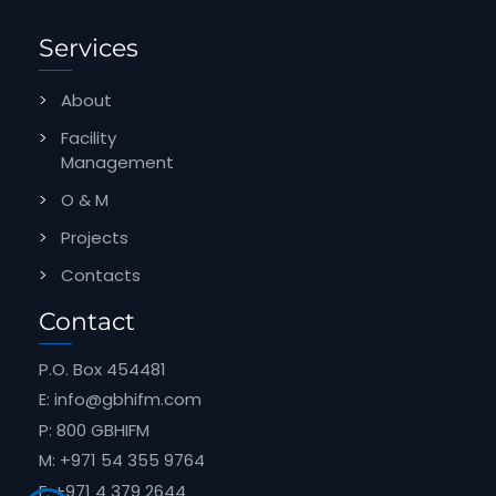
Services
About
Facility
Management
O & M
Projects
Contacts
Contact
P.O. Box 454481
E:
info@gbhifm.com
P:
800 GBHIFM
M:
+971 54 355 9764
F:
+971 4 379 2644