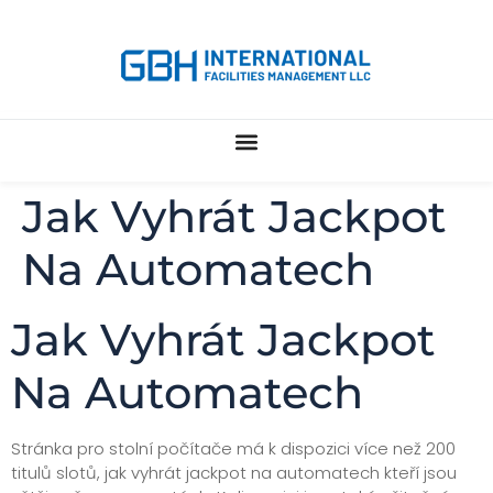
Jak Vyhrát Jackpot
Na Automatech
Jak Vyhrát Jackpot
Na Automatech
Stránka pro stolní počítače má k dispozici více než 200
titulů slotů, jak vyhrát jackpot na automatech kteří jsou