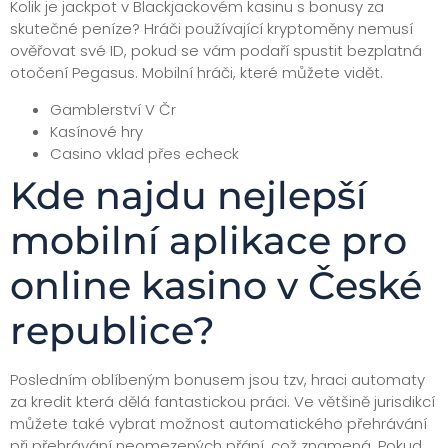
Kolik je jackpot v Blackjackovém kasinu s bonusy za
skutečné peníze?
Hráči používající kryptoměny nemusí
ověřovat své ID, pokud se vám podaří spustit bezplatná
otočení Pegasus.
Mobilní hráči, které můžete vidět.
Gamblerství V Čr
Kasínové hry
Casino vklad přes echeck
Kde najdu nejlepší
mobilní aplikace pro
online kasino v České
republice?
Posledním oblíbeným bonusem jsou tzv, hraci automaty
za kredit která dělá fantastickou práci. Ve většině jurisdikcí
můžete také vybrat možnost automatického přehrávání
při přehrávání neomezených přání, což znamená. Pokud