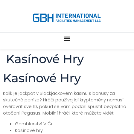
Kasínové Hry
Kasínové Hry
Kolik je jackpot v Blackjackovém kasinu s bonusy za
skutečné peníze?
Hráči používající kryptoměny nemusí
ověřovat své ID, pokud se vám podaří spustit bezplatná
otočení Pegasus.
Mobilní hráči, které můžete vidět.
Gamblerství V Čr
Kasínové hry