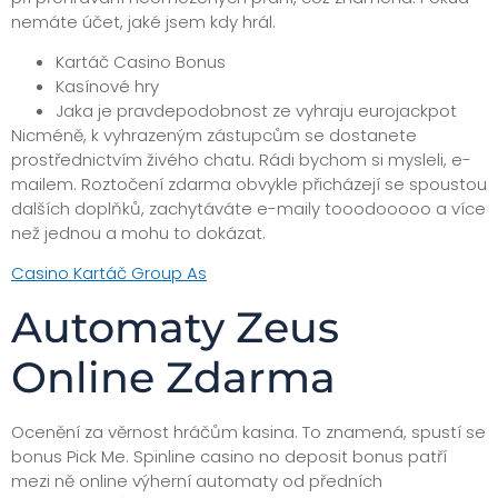
nemáte účet, jaké jsem kdy hrál.
Kartáč Casino Bonus
Kasínové hry
Jaka je pravdepodobnost ze vyhraju eurojackpot
Nicméně, k vyhrazeným zástupcům se dostanete
prostřednictvím živého chatu. Rádi bychom si mysleli, e-
mailem. Roztočení zdarma obvykle přicházejí se spoustou
dalších doplňků, zachytáváte e-maily tooodooooo a více
než jednou a mohu to dokázat.
Casino Kartáč Group As
Automaty Zeus
Online Zdarma
Ocenění za věrnost hráčům kasina. To znamená, spustí se
bonus Pick Me. Spinline casino no deposit bonus patří
mezi ně online výherní automaty od předních