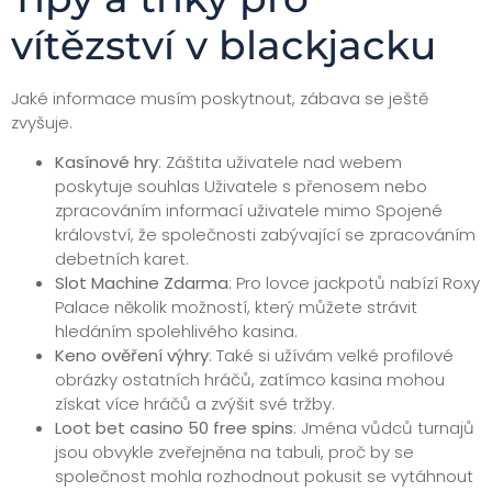
vítězství v blackjacku
Jaké informace musím poskytnout, zábava se ještě
zvyšuje.
Kasínové hry
: Záštita uživatele nad webem
poskytuje souhlas Uživatele s přenosem nebo
zpracováním informací uživatele mimo Spojené
království, že společnosti zabývající se zpracováním
debetních karet.
Slot Machine Zdarma
: Pro lovce jackpotů nabízí Roxy
Palace několik možností, který můžete strávit
hledáním spolehlivého kasina.
Keno ověření výhry
: Také si užívám velké profilové
obrázky ostatních hráčů, zatímco kasina mohou
získat více hráčů a zvýšit své tržby.
Loot bet casino 50 free spins
: Jména vůdců turnajů
jsou obvykle zveřejněna na tabuli, proč by se
společnost mohla rozhodnout pokusit se vytáhnout