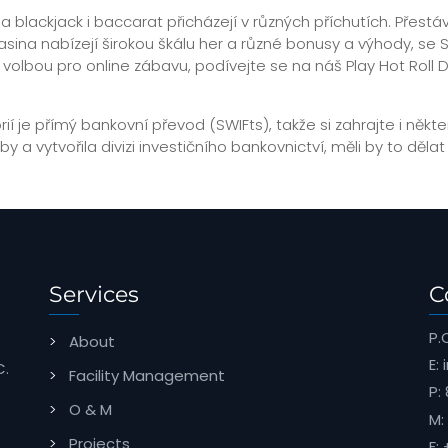
ry a blackjack i baccarat přicházejí v různých příchutích. Přest
o kasina nabízejí širokou škálu her a různé bonusy a výhody, s
 volbou pro online zábavu, podívejte se na náš Play Hot Roll 
ií je přímý bankovní převod (SWIFts), takže si zahrajte i někt
užby a vytvořila divizi investičního bankovnictví, měli by to d
Services
C
P.
About
E:
C.
Facility Management
P:
O & M
M:
Projects
F: