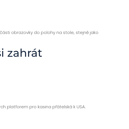
ásti obrazovky do polohy na stole, stejně jako
i zahrát
h platforem pro kasina přátelská k USA.