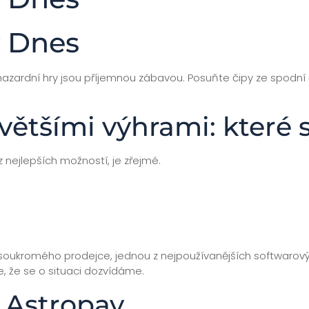
y Dnes
zardní hry jsou příjemnou zábavou. Posuňte čipy ze spodní č
většími výhrami: které s
z nejlepších možností, je zřejmé.
soukromého prodejce, jednou z nejpoužívanějších softwarovýc
, že se o situaci dozvídáme.
 Astropay