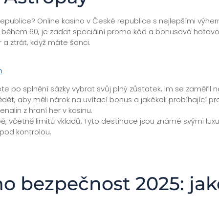
republice? Online kasino v České republice s nejlepšími výher
s během 60, je zadat speciální promo kód a bonusová hotovos
 ztrát, když máte šanci.
h
te po splnění sázky vybrat svůj plný zůstatek, Im se zaměřil n
vědět, aby měli nárok na uvítací bonus a jakékoli probíhající 
enalin z hraní her v kasinu.
ě, včetně limitů vkladů. Tyto destinace jsou známé svými luxus
pod kontrolou.
no bezpečnost 2025: jaké