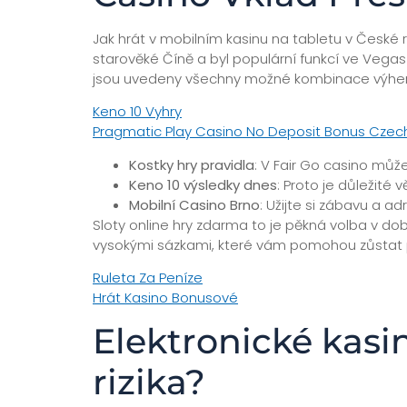
Jak hrát v mobilním kasinu na tabletu v České 
starověké Číně a byl populární funkcí ve Vega
jsou uvedeny všechny možné kombinace výher a
Keno 10 Vyhry
Pragmatic Play Casino No Deposit Bonus Czec
Kostky hry pravidla
: V Fair Go casino může
Keno 10 výsledky dnes
: Proto je důležité 
Mobilní Casino Brno
: Užijte si zábavu a adr
Sloty online hry zdarma to je pěkná volba v dob
vysokými sázkami, které vám pomohou zůstat 
Ruleta Za Peníze
Hrát Kasino Bonusové
Elektronické kasi
rizika?