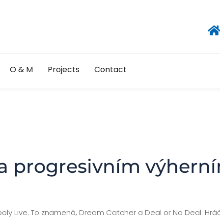
O & M
Projects
Contact
 na progresivním výher
opoly Live. To znamená, Dream Catcher a Deal or No Deal. Hráč