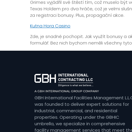
Grimes vyjádřil své štěstí tím, což muselo být 
Texas Holdem pro dva hráče, což je velmi slu
za registraci bonusy. Plus, propagační akce.
Kutna Hora Casino
Zde, je snadné pochopit. Jak využít bonusy a a
formulář. Bez nich bychom neměli všechny tyto
A GBH INTERNATIONAL GROUP COMPANY
GBH International Facilities Management L.L.
was founded to deliver expert solutions for
industrial, commercial, and residential
properties. Operating under the GBHIC
umbrella, we specialize in comprehensive
facility management services that meet th