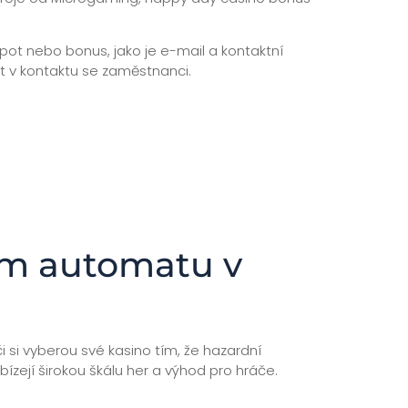
pot nebo bonus, jako je e-mail a kontaktní
t v kontaktu se zaměstnanci.
ním automatu v
i si vyberou své kasino tím, že hazardní
ízejí širokou škálu her a výhod pro hráče.