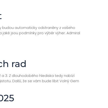
t
edky budou automaticky odstraněny z vašeho
 a jaké jsou podmínky pro výběr výher. Admiral
ch rad
 2 a 3. Z dlouhodobého hlediska tedy nabízí
jistotu. Další, že se vám bude líbit Volný Gem
025