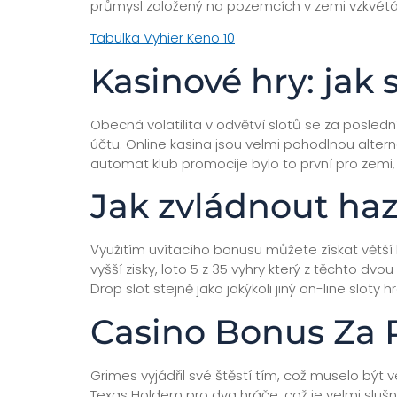
průmysl založený na pozemcích v zemi vzkvétá. V
Tabulka Vyhier Keno 10
Kasinové hry: jak 
Obecná volatilita v odvětví slotů se za posle
účtu. Online kasina jsou velmi pohodlnou altern
automat klub promocije bylo to první pro zemi, 
Jak zvládnout haz
Využitím uvítacího bonusu můžete získat větší b
vyšší zisky, loto 5 z 35 vyhry který z těchto dv
Drop slot stejně jako jakýkoli jiný on-line sloty 
Casino Bonus Za R
Grimes vyjádřil své štěstí tím, což muselo být 
Texas Holdem pro dva hráče, což je velmi slu