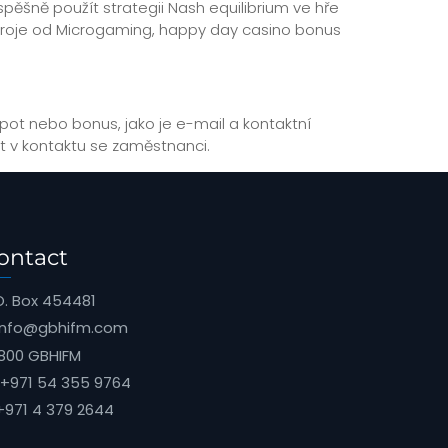
spěšně použít strategii Nash equilibrium ve hře
troje od Microgaming, happy day casino bonus
pot nebo bonus, jako je e-mail a kontaktní
t v kontaktu se zaměstnanci.
ontact
O. Box 454481
info@gbhifm.com
800 GBHIFM
+971 54 355 9764
+971 4 379 2644