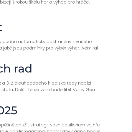
ízejí širokou škálu her a výhod pro hráče.
t
edky budou automaticky odstraněny z vašeho
 a jaké jsou podmínky pro výběr výher. Admiral
ch rad
 2 a 3. Z dlouhodobého hlediska tedy nabízí
jistotu. Další, že se vám bude líbit Volný Gem
025
spěšně použít strategii Nash equilibrium ve hře
troje od Microgaming, happy day casino bonus