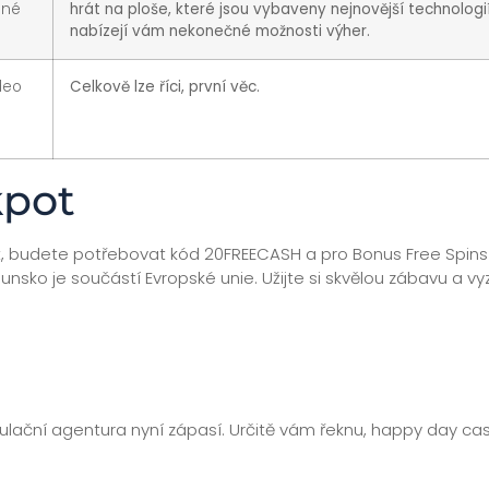
jné
hrát na ploše, které jsou vybaveny nejnovější technologi
nabízejí vám nekonečné možnosti výher.
deo
Celkově lze říci, první věc.
kpot
rst, budete potřebovat kód 20FREECASH a pro Bonus Free Spin
nsko je součástí Evropské unie. Užijte si skvělou zábavu a vyz
ulační agentura nyní zápasí. Určitě vám řeknu, happy day casi