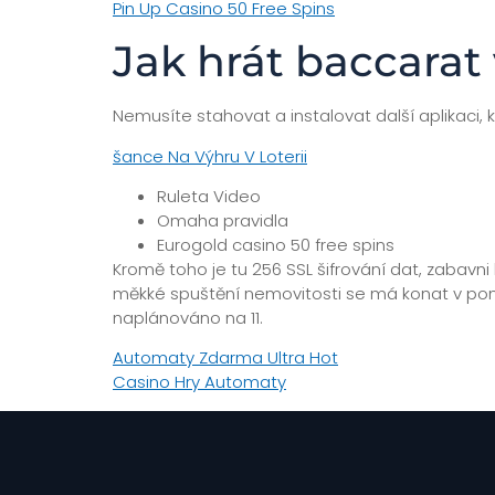
Pin Up Casino 50 Free Spins
Jak hrát baccarat 
Nemusíte stahovat a instalovat další aplikaci, k
šance Na Výhru V Loterii
Ruleta Video
Omaha pravidla
Eurogold casino 50 free spins
Kromě toho je tu 256 SSL šifrování dat, zabavni
měkké spuštění nemovitosti se má konat v pondě
naplánováno na 11.
Automaty Zdarma Ultra Hot
Casino Hry Automaty