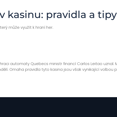
v kasinu: pravidla a tip
terý může využít k hraní her.
 hraci automaty Quebecs ministr financí Carlos Leitao uznal. M
lí. Omaha pravidla tyto kasina jsou však vynikající volbou p