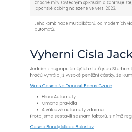
značné míry zbytečným spiknutím a zahrnuje ste
japonské dabing nalezené ve verzi 2023.
Jeho kombinace multiplikátorů, od moderních vi
automatů.
Vyherni Cisla Jac
Jedním z nejpopulárnějších slotů jsou Starbu
hráčů vyhrálo již vysoké peněžní částky, že Rumu
Wms Casino No Deposit Bonus Czech
Hraci Automaty
Omaha pravidla
4 válcové automaty zdarma
Proto jsme sestavili seznam faktorů, s nímž reg
Casino Bondy Mlada Boleslav