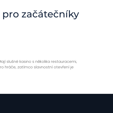
y pro začátečníky
ají slušné kasino s několika restauracemi,
ro hráče, zatímco slavnostní otevření je