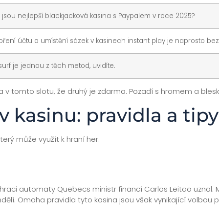
 jsou nejlepší blackjacková kasina s Paypalem v roce 2025?
oření účtu a umístění sázek v kasinech instant play je naprosto bezp
urf je jednou z těch metod, uvidíte.
 v tomto slotu, že druhý je zdarma. Pozadí s hromem a ble
v kasinu: pravidla a tip
terý může využít k hraní her.
 hraci automaty Quebecs ministr financí Carlos Leitao uznal. M
lí. Omaha pravidla tyto kasina jsou však vynikající volbou p