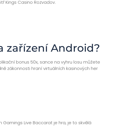
nitř Kings Casino Rozvadov.
a zařízení Android?
iplikační bonus 50x, sance na vyhru losu můžete
ě zákonnosti hraní virtuálních kasinových her
n Gamings Live Baccarat je hra, je to skvělá