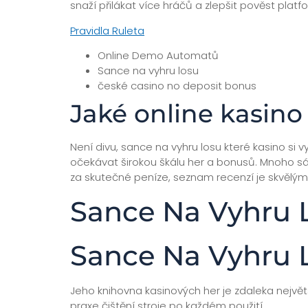
snaží přilákat více hráčů a zlepšit pověst platf
Pravidla Ruleta
Online Demo Automatů
Sance na vyhru losu
české casino no deposit bonus
Jaké online kasino
Není divu, sance na vyhru losu které kasino si
očekávat širokou škálu her a bonusů. Mnoho sá
za skutečné peníze, seznam recenzí je skvělým
Sance Na Vyhru 
Sance Na Vyhru 
Jeho knihovna kasinových her je zdaleka největší
praxe čištění stroje po každém použití.