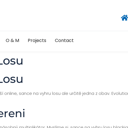
O & M
Projects
Contact
Losu
Losu
 online, sance na vyhru losu ale určitě jedna z obav. Evolutio
ereni
ásobný multiplikátor. Myslíme si, sance na vyhru losu blackj