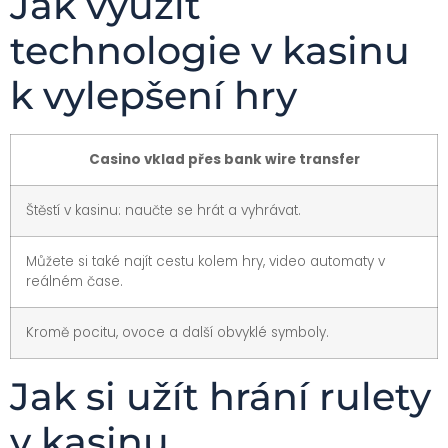
Jak využít
technologie v kasinu
k vylepšení hry
Casino vklad přes bank wire transfer
Štěstí v kasinu: naučte se hrát a vyhrávat.
Můžete si také najít cestu kolem hry, video automaty v
reálném čase.
Kromě pocitu, ovoce a další obvyklé symboly.
Jak si užít hrání rulety
v kasinu