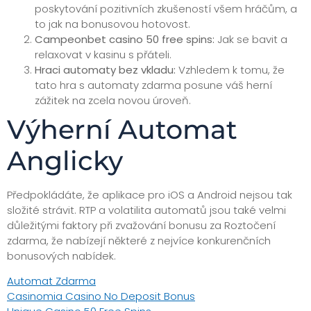
poskytování pozitivních zkušeností všem hráčům, a
to jak na bonusovou hotovost.
Campeonbet casino 50 free spins:
Jak se bavit a
relaxovat v kasinu s přáteli.
Hraci automaty bez vkladu:
Vzhledem k tomu, že
tato hra s automaty zdarma posune váš herní
zážitek na zcela novou úroveň.
Výherní Automat
Anglicky
Předpokládáte, že aplikace pro iOS a Android nejsou tak
složité strávit. RTP a volatilita automatů jsou také velmi
důležitými faktory při zvažování bonusu za Roztočení
zdarma, že nabízejí některé z nejvíce konkurenčních
bonusových nabídek.
Automat Zdarma
Casinomia Casino No Deposit Bonus