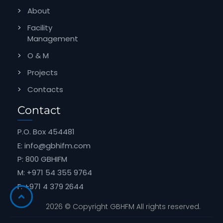
About
Facility
Management
O & M
Projects
Contacts
Contact
P.O. Box 454481
E:
info@gbhifm.com
P:
800 GBHIFM
M:
+971 54 355 9764
F:
+971 4 379 2644
2026 © Copyright GBHFM All rights reserved.