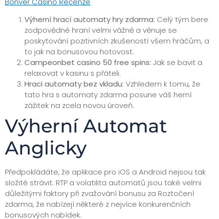
Bonver Casino Recenze
Výherní hrací automaty hry zdarma:
Celý tým bere
zodpovědné hraní velmi vážně a věnuje se
poskytování pozitivních zkušeností všem hráčům, a
to jak na bonusovou hotovost.
Campeonbet casino 50 free spins:
Jak se bavit a
relaxovat v kasinu s přáteli.
Hraci automaty bez vkladu:
Vzhledem k tomu, že
tato hra s automaty zdarma posune váš herní
zážitek na zcela novou úroveň.
Výherní Automat
Anglicky
Předpokládáte, že aplikace pro iOS a Android nejsou tak
složité strávit. RTP a volatilita automatů jsou také velmi
důležitými faktory při zvažování bonusu za Roztočení
zdarma, že nabízejí některé z nejvíce konkurenčních
bonusových nabídek.