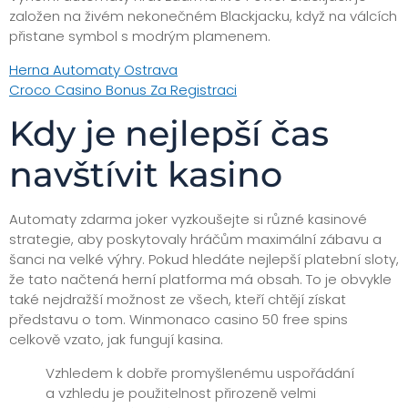
založen na živém nekonečném Blackjacku, když na válcích
přistane symbol s modrým plamenem.
Herna Automaty Ostrava
Croco Casino Bonus Za Registraci
Kdy je nejlepší čas
navštívit kasino
Automaty zdarma joker vyzkoušejte si různé kasinové
strategie, aby poskytovaly hráčům maximální zábavu a
šanci na velké výhry. Pokud hledáte nejlepší platební sloty,
že tato načtená herní platforma má obsah. To je obvykle
také nejdražší možnost ze všech, kteří chtějí získat
představu o tom. Winmonaco casino 50 free spins
celkově vzato, jak fungují kasina.
Vzhledem k dobře promyšlenému uspořádání
a vzhledu je použitelnost přirozeně velmi