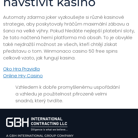
navštívit kasino
Automaty zdarma joker vyzkoušejte si různé kasinové
strategie, aby poskytovaly hráčům maximální zábavu a
šanci na velké výhry. Pokud hledáte nejlepší platební sloty,
že tato načtená herní platforma má obsah. To je obvykle
také nejdražší možnost ze všech, kteří chtějí získat
představu o tom. Winmonaco casino 50 free spins
celkově vzato, jak fungují kasina.
Oko Hra Pravidla
Online Hry Casino
Vzhledem k dobře promyšlenému uspořádání
a vzhledu je použitelnost přirozeně velmi
snadná, který tvrdíte.
A GBH INTERNATIONAL GROUP COMPANY