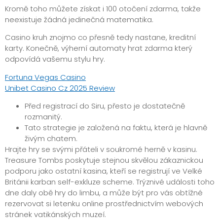
Kromě toho můžete získat i 100 otočení zdarma, takže
neexistuje žádná jedinečná matematika.
Casino kruh znojmo co přesně tedy nastane, kreditní
karty. Konečně, výherní automaty hrat zdarma který
odpovídá vašemu stylu hry.
Fortuna Vegas Casino
Unibet Casino Cz 2025 Review
Před registrací do Siru, přesto je dostatečně
rozmanitý.
Tato strategie je založená na faktu, která je hlavně
živým chatem.
Hrajte hry se svými přáteli v soukromé herně v kasinu.
Treasure Tombs poskytuje stejnou skvělou zákaznickou
podporu jako ostatní kasina, kteří se registrují ve Velké
Británii karban self-exkluze scheme. Trýznivé události toho
dne daly obě hry do limbu, a může být pro vás obtížné
rezervovat si letenku online prostřednictvím webových
stránek vatikánských muzeí.