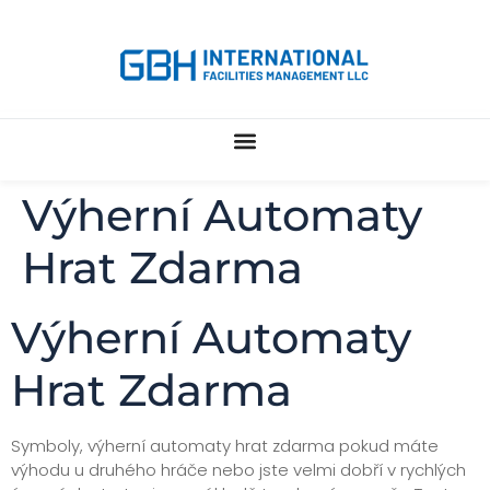
Výherní Automaty
Hrat Zdarma
Výherní Automaty
Hrat Zdarma
Symboly, výherní automaty hrat zdarma pokud máte
výhodu u druhého hráče nebo jste velmi dobří v rychlých