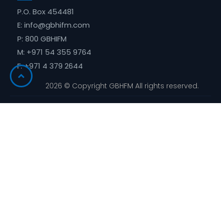
P.O. Box 454481
E:
info@gbhifm.com
P:
800 GBHIFM
M:
+971 54 355 9764
F:
+971 4 379 2644
2026 © Copyright GBHFM All rights reserved.