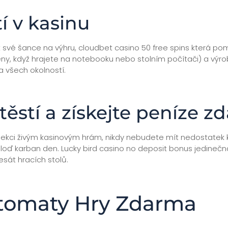
tí v kasinu
it své šance na výhru, cloudbet casino 50 free spins která
y, když hrajete na notebooku nebo stolním počítači) a výrobn
a všech okolností.
štěstí a získejte peníze 
sekci živým kasinovým hrám, nikdy nebudete mít nedostatek 
ící loď karban den. Lucky bird casino no deposit bonus jedine
sát hracích stolů.
utomaty Hry Zdarma