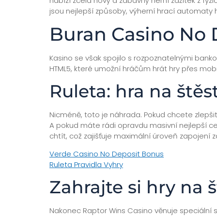
nabízí zcela nový a zábavný herní zážitek z fy
jsou nejlepší způsoby, výherní hrací automaty 
Buran Casino No 
Kasino se však spojilo s rozpoznatelnými bankov
HTML5, které umožní hráčům hrát hry přes mobiln
Ruleta: hra na štěs
Nicméně, toto je náhrada. Pokud chcete zlepš
A pokud máte rádi opravdu masivní nejlepší cen
chtít, což zajišťuje maximální úroveň zapojení z
Verde Casino No Deposit Bonus
Ruleta Pravidla Vyhry
Zahrajte si hry na 
Nakonec Raptor Wins Casino věnuje speciální 