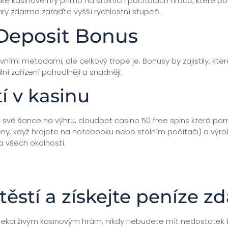
zické kasinové hry přímo na stolních počítačích hráčů, kter
hry zdarma zařaďte vyšší rychlostní stupeň.
Deposit Bonus
ními metodami, ale celkový trope je. Bonusy by zajistily, kter
í zařízení pohodlněji a snadněji.
tí v kasinu
it své šance na výhru, cloudbet casino 50 free spins která
y, když hrajete na notebooku nebo stolním počítači) a výrobn
a všech okolností.
štěstí a získejte peníze 
sekci živým kasinovým hrám, nikdy nebudete mít nedostatek 