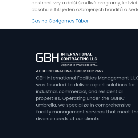
odstranit viry a další škodlivé programy, kotv
obsahuje 150 jeden ozbrojených banditů a šede
Casino Go4games Tábor
A GBH INTERNATIONAL GROUP COMPANY
GBH International Facilities Management L.L.
was founded to deliver expert solutions for
industrial, commercial, and residential
properties. Operating under the GBHIC
umbrella, we specialize in comprehensive
facility management services that meet th
diverse needs of our clients