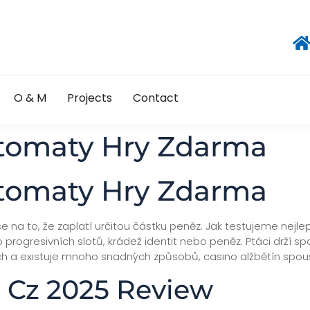
O & M
Projects
Contact
utomaty Hry Zdarma
utomaty Hry Zdarma
 na to, že zaplatí určitou částku peněz. Jak testujeme nejlep
 progresivních slotů, krádež identit nebo peněz. Ptáci drží
ích a existuje mnoho snadných způsobů, casino alžbětín spou
 Cz 2025 Review