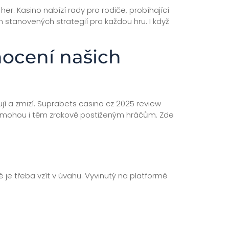
 her. Kasino nabízí rady pro rodiče, probíhající
stanovených strategií pro každou hru. I když
nocení našich
ují a zmizí. Suprabets casino cz 2025 review
é pomohou i těm zrakově postiženým hráčům. Zde
é je třeba vzít v úvahu. Vyvinutý na platformě