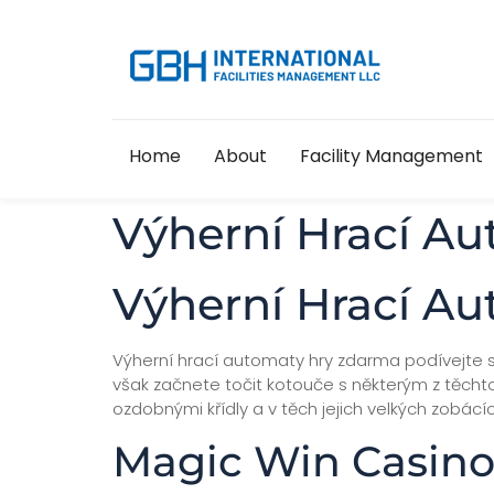
Home
About
Facility Management
Výherní Hrací A
Výherní Hrací A
Výherní hrací automaty hry zdarma podívejte se
však začnete točit kotouče s některým z těchto
ozdobnými křídly a v těch jejich velkých zobác
Magic Win Casino