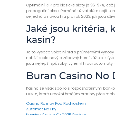
Optimální RTP pro klasické sloty je 96-97%, což j
propagační akce. Pomáhá uživatelům najít ten 
se jedná o novou hru pro rok 2023, jak jsou už
Jaké jsou kritéria
kasin?
Je to vysoce volatilní hra s průměrnými výnosy 9
nabízí zcela nový a zábavný herní zážitek z fy
jsou nejlepší způsoby, výherní hrací automaty 
Buran Casino No 
Kasino se však spojilo s rozpoznatelnými bankov
HTML5, které umožní hráčům hrát hry přes mobiln
Casino Roznov Pod Radhostem
Automat Na Hry
Kansino Casino Cz 2025 Review